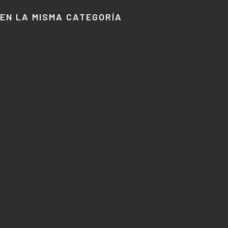
EN LA MISMA CATEGORÍA