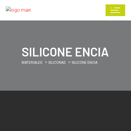
SILICONE ENCIA
>
>
MATERIALES
SILICONAS
SILICONE ENCIA