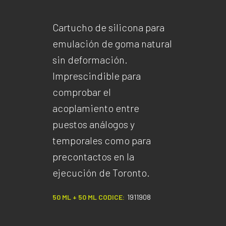
Cartucho de silicona para
emulación de goma natural
sin deformación.
Imprescindible para
comprobar el
acoplamiento entre
puestos análogos y
temporales como para
precontactos en la
ejecución de Toronto.
50 ML + 50 ML CODICE:
1911908