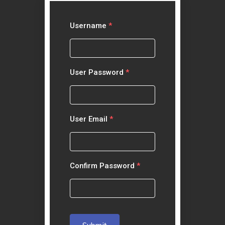
Username
*
User Password
*
User Email
*
Confirm Password
*