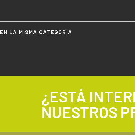
EN LA MISMA CATEGORÍA
¿ESTÁ INTE
NUESTROS P