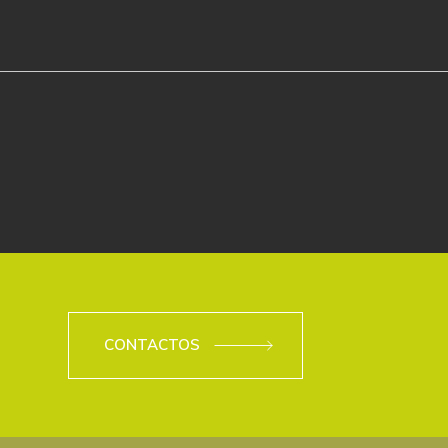
CONTACTOS