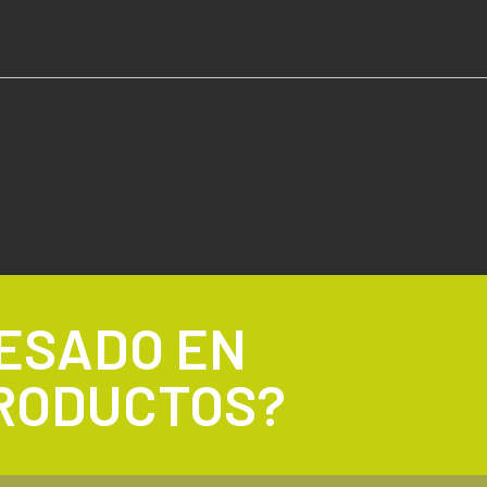
RESADO EN
RODUCTOS?