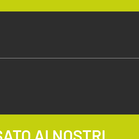
SATO AI NOSTRI