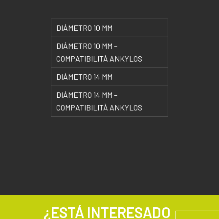
DIÁMETRO 10 MM
DIÁMETRO 10 MM –
COMPATIBILITÀ ANKYLOS
DIÁMETRO 14 MM
DIÁMETRO 14 MM –
COMPATIBILITÀ ANKYLOS
¿ESTÁ INTERESADO