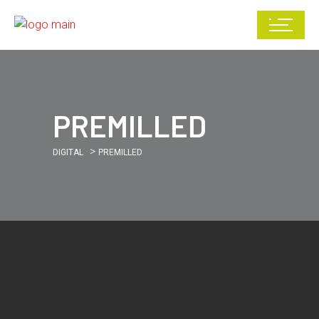
PREMILLED
>
DIGITAL
PREMILLED