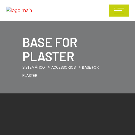
BASE FOR
PLASTER
>
>
SISTEMÁTICO
ACCESSORIOS
BASE FOR
PLASTER