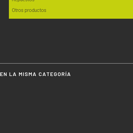
Otros productos
EN LA MISMA CATEGORÍA